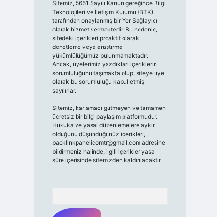
Sitemiz, 5651 Sayılı Kanun gereğince Bilgi
Teknolojileri ve İletişim Kurumu (BTK)
tarafından onaylanmış bir Yer Sağlayıcı
olarak hizmet vermektedir. Bu nedenle,
sitedeki içerikleri proaktif olarak
denetleme veya araştırma
yükümlülüğümüz bulunmamaktadır.
Ancak, üyelerimiz yazdıkları içeriklerin
sorumluluğunu taşımakta olup, siteye üye
olarak bu sorumluluğu kabul etmiş
sayılırlar.
Sitemiz, kar amacı gütmeyen ve tamamen
ücretsiz bir bilgi paylaşım platformudur.
Hukuka ve yasal düzenlemelere aykırı
olduğunu düşündüğünüz içerikleri,
backlinkpanelicomtr@gmail.com
adresine
bildirmeniz halinde, ilgili içerikler yasal
süre içerisinde sitemizden kaldırılacaktır.
Arama