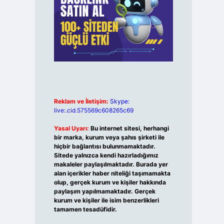
Reklam ve İletişim:
Skype:
live:.cid.575569c608265c69
Yasal Uyarı:
Bu internet sitesi, herhangi
bir marka, kurum veya şahıs şirketi ile
hiçbir bağlantısı bulunmamaktadır.
Sitede yalnızca kendi hazırladığımız
makaleler paylaşılmaktadır. Burada yer
alan içerikler haber niteliği taşımamakta
olup, gerçek kurum ve kişiler hakkında
paylaşım yapılmamaktadır. Gerçek
kurum ve kişiler ile isim benzerlikleri
tamamen tesadüfidir.