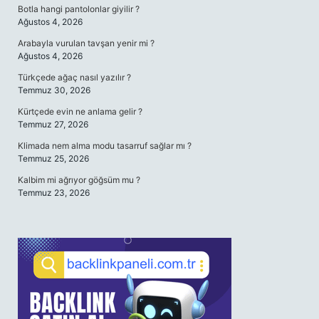
Botla hangi pantolonlar giyilir ?
Ağustos 4, 2026
Arabayla vurulan tavşan yenir mi ?
Ağustos 4, 2026
Türkçede ağaç nasıl yazılır ?
Temmuz 30, 2026
Kürtçede evin ne anlama gelir ?
Temmuz 27, 2026
Klimada nem alma modu tasarruf sağlar mı ?
Temmuz 25, 2026
Kalbim mi ağrıyor göğsüm mu ?
Temmuz 23, 2026