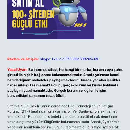
Reklam ve İletişim:
Skype: live:.cid.575569c608265c69
Yasal Uyarı:
Bu internet sitesi, herhangi bir marka, kurum veya şahıs
şirketi ile hiçbir bağlantısı bulunmamaktadır. Sitede yalnızca kendi
hazırladığımız makaleler paylaşılmaktadır. Burada yer alan içerikler
haber niteliği taşımamakta olup, gerçek kurum ve kişiler hakkında
paylaşım yapılmamaktadır. Gerçek kurum ve kişiler ile isim
benzerlikleri tamamen tesadüfidir.
Sitemiz, 5651 Sayılı Kanun gereğince Bilgi Teknolojileri ve İletişim
Kurumu (BTK) tarafından onaylanmış bir Yer Sağlayıcı olarak hizmet
vermektedir. Bu nedenle, sitedeki içerikleri proaktif olarak denetleme
veya araştırma yükümlülüğümüz bulunmamaktadır. Ancak, üyelerimiz
yazdıkları içeriklerin sorumluluğunu taşımakta olup, siteye üye olarak