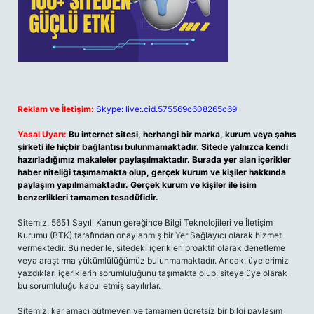
Reklam ve İletişim:
Skype: live:.cid.575569c608265c69
Yasal Uyarı:
Bu internet sitesi, herhangi bir marka, kurum veya şahıs
şirketi ile hiçbir bağlantısı bulunmamaktadır. Sitede yalnızca kendi
hazırladığımız makaleler paylaşılmaktadır. Burada yer alan içerikler
haber niteliği taşımamakta olup, gerçek kurum ve kişiler hakkında
paylaşım yapılmamaktadır. Gerçek kurum ve kişiler ile isim
benzerlikleri tamamen tesadüfidir.
Sitemiz, 5651 Sayılı Kanun gereğince Bilgi Teknolojileri ve İletişim
Kurumu (BTK) tarafından onaylanmış bir Yer Sağlayıcı olarak hizmet
vermektedir. Bu nedenle, sitedeki içerikleri proaktif olarak denetleme
veya araştırma yükümlülüğümüz bulunmamaktadır. Ancak, üyelerimiz
yazdıkları içeriklerin sorumluluğunu taşımakta olup, siteye üye olarak
bu sorumluluğu kabul etmiş sayılırlar.
Sitemiz, kar amacı gütmeyen ve tamamen ücretsiz bir bilgi paylaşım