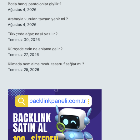
Botla hangi pantolonlar giyilir ?
Ağustos 4, 2026
Arabayla vurulan tavşan yenir mi ?
Ağustos 4, 2026
Türkçede ağaç nasıl yazılır ?
Temmuz 30, 2026
Kürtçede evin ne anlama gelir ?
Temmuz 27, 2026
Klimada nem alma modu tasarruf sağlar mı ?
Temmuz 25, 2026