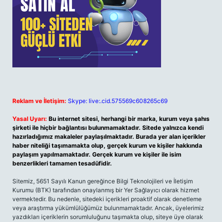
Reklam ve İletişim:
Skype: live:.cid.575569c608265c69
Yasal Uyarı:
Bu internet sitesi, herhangi bir marka, kurum veya şahıs
şirketi ile hiçbir bağlantısı bulunmamaktadır. Sitede yalnızca kendi
hazırladığımız makaleler paylaşılmaktadır. Burada yer alan içerikler
haber niteliği taşımamakta olup, gerçek kurum ve kişiler hakkında
paylaşım yapılmamaktadır. Gerçek kurum ve kişiler ile isim
benzerlikleri tamamen tesadüfidir.
Sitemiz, 5651 Sayılı Kanun gereğince Bilgi Teknolojileri ve İletişim
Kurumu (BTK) tarafından onaylanmış bir Yer Sağlayıcı olarak hizmet
vermektedir. Bu nedenle, sitedeki içerikleri proaktif olarak denetleme
veya araştırma yükümlülüğümüz bulunmamaktadır. Ancak, üyelerimiz
yazdıkları içeriklerin sorumluluğunu taşımakta olup, siteye üye olarak