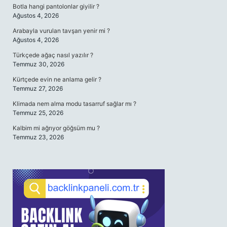
Botla hangi pantolonlar giyilir ?
Ağustos 4, 2026
Arabayla vurulan tavşan yenir mi ?
Ağustos 4, 2026
Türkçede ağaç nasıl yazılır ?
Temmuz 30, 2026
Kürtçede evin ne anlama gelir ?
Temmuz 27, 2026
Klimada nem alma modu tasarruf sağlar mı ?
Temmuz 25, 2026
Kalbim mi ağrıyor göğsüm mu ?
Temmuz 23, 2026