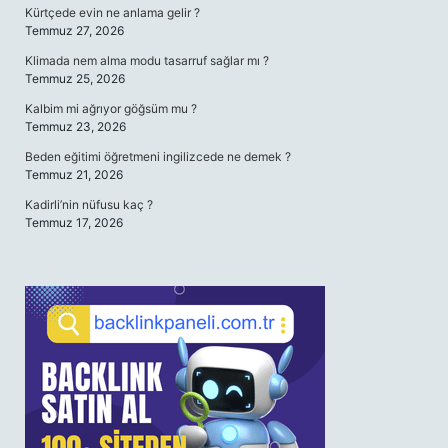
Kürtçede evin ne anlama gelir ?
Temmuz 27, 2026
Klimada nem alma modu tasarruf sağlar mı ?
Temmuz 25, 2026
Kalbim mi ağrıyor göğsüm mu ?
Temmuz 23, 2026
Beden eğitimi öğretmeni ingilizcede ne demek ?
Temmuz 21, 2026
Kadirli’nin nüfusu kaç ?
Temmuz 17, 2026