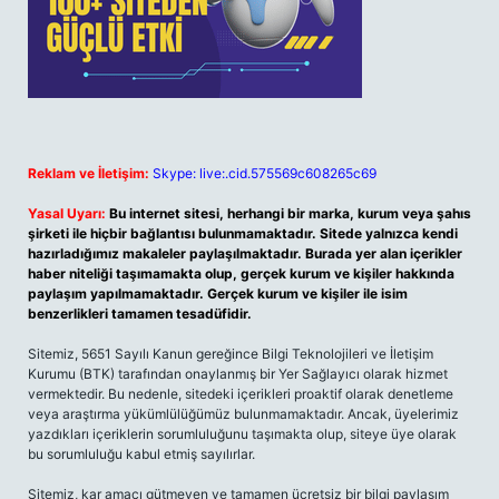
Reklam ve İletişim:
Skype: live:.cid.575569c608265c69
Yasal Uyarı:
Bu internet sitesi, herhangi bir marka, kurum veya şahıs
şirketi ile hiçbir bağlantısı bulunmamaktadır. Sitede yalnızca kendi
hazırladığımız makaleler paylaşılmaktadır. Burada yer alan içerikler
haber niteliği taşımamakta olup, gerçek kurum ve kişiler hakkında
paylaşım yapılmamaktadır. Gerçek kurum ve kişiler ile isim
benzerlikleri tamamen tesadüfidir.
Sitemiz, 5651 Sayılı Kanun gereğince Bilgi Teknolojileri ve İletişim
Kurumu (BTK) tarafından onaylanmış bir Yer Sağlayıcı olarak hizmet
vermektedir. Bu nedenle, sitedeki içerikleri proaktif olarak denetleme
veya araştırma yükümlülüğümüz bulunmamaktadır. Ancak, üyelerimiz
yazdıkları içeriklerin sorumluluğunu taşımakta olup, siteye üye olarak
bu sorumluluğu kabul etmiş sayılırlar.
Sitemiz, kar amacı gütmeyen ve tamamen ücretsiz bir bilgi paylaşım