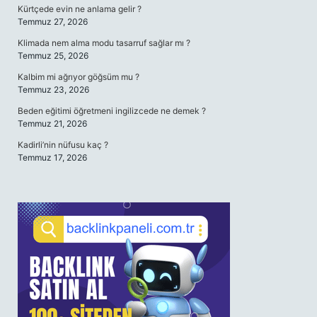
Kürtçede evin ne anlama gelir ?
Temmuz 27, 2026
Klimada nem alma modu tasarruf sağlar mı ?
Temmuz 25, 2026
Kalbim mi ağrıyor göğsüm mu ?
Temmuz 23, 2026
Beden eğitimi öğretmeni ingilizcede ne demek ?
Temmuz 21, 2026
Kadirli’nin nüfusu kaç ?
Temmuz 17, 2026