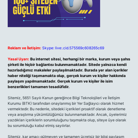
Reklam ve İletişim:
Skype: live:.cid.575569c608265c69
Yasal Uyarı:
Bu internet sitesi, herhangi bir marka, kurum veya şahıs
şirketi ile hiçbir bağlantısı bulunmamaktadır. Sitede yalnızca kendi
hazırladığımız makaleler paylaşılmaktadır. Burada yer alan içerikler
haber niteliği taşımamakta olup, gerçek kurum ve kişiler hakkında
paylaşım yapılmamaktadır. Gerçek kurum ve kişiler ile isim
benzerlikleri tamamen tesadüfidir.
Sitemiz, 5651 Sayılı Kanun gereğince Bilgi Teknolojileri ve İletişim
Kurumu (BTK) tarafından onaylanmış bir Yer Sağlayıcı olarak hizmet
vermektedir. Bu nedenle, sitedeki içerikleri proaktif olarak denetleme
veya araştırma yükümlülüğümüz bulunmamaktadır. Ancak, üyelerimiz
yazdıkları içeriklerin sorumluluğunu taşımakta olup, siteye üye olarak
bu sorumluluğu kabul etmiş sayılırlar.
Sitemiz, kar amacı gütmeyen ve tamamen ücretsiz bir bilgi paylaşım