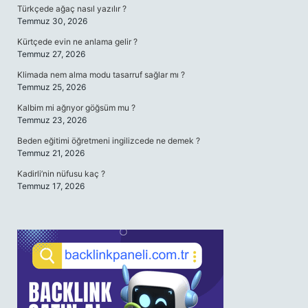
Türkçede ağaç nasıl yazılır ?
Temmuz 30, 2026
Kürtçede evin ne anlama gelir ?
Temmuz 27, 2026
Klimada nem alma modu tasarruf sağlar mı ?
Temmuz 25, 2026
Kalbim mi ağrıyor göğsüm mu ?
Temmuz 23, 2026
Beden eğitimi öğretmeni ingilizcede ne demek ?
Temmuz 21, 2026
Kadirli’nin nüfusu kaç ?
Temmuz 17, 2026