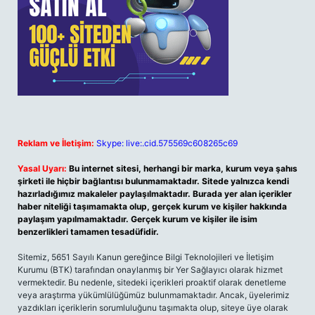
Reklam ve İletişim:
Skype: live:.cid.575569c608265c69
Yasal Uyarı:
Bu internet sitesi, herhangi bir marka, kurum veya şahıs
şirketi ile hiçbir bağlantısı bulunmamaktadır. Sitede yalnızca kendi
hazırladığımız makaleler paylaşılmaktadır. Burada yer alan içerikler
haber niteliği taşımamakta olup, gerçek kurum ve kişiler hakkında
paylaşım yapılmamaktadır. Gerçek kurum ve kişiler ile isim
benzerlikleri tamamen tesadüfidir.
Sitemiz, 5651 Sayılı Kanun gereğince Bilgi Teknolojileri ve İletişim
Kurumu (BTK) tarafından onaylanmış bir Yer Sağlayıcı olarak hizmet
vermektedir. Bu nedenle, sitedeki içerikleri proaktif olarak denetleme
veya araştırma yükümlülüğümüz bulunmamaktadır. Ancak, üyelerimiz
yazdıkları içeriklerin sorumluluğunu taşımakta olup, siteye üye olarak