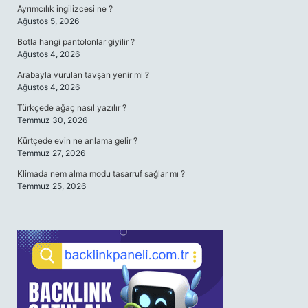
Ayrımcılık ingilizcesi ne ?
Ağustos 5, 2026
Botla hangi pantolonlar giyilir ?
Ağustos 4, 2026
Arabayla vurulan tavşan yenir mi ?
Ağustos 4, 2026
Türkçede ağaç nasıl yazılır ?
Temmuz 30, 2026
Kürtçede evin ne anlama gelir ?
Temmuz 27, 2026
Klimada nem alma modu tasarruf sağlar mı ?
Temmuz 25, 2026