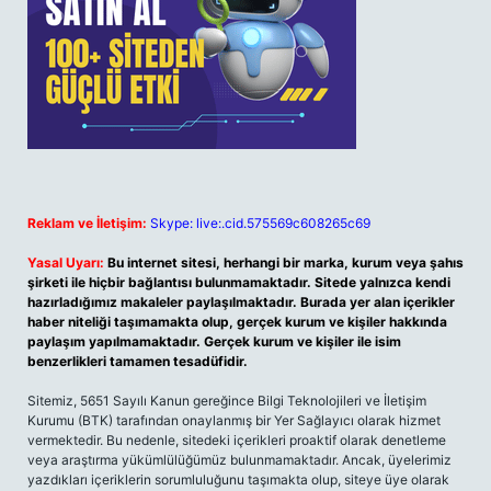
Reklam ve İletişim:
Skype: live:.cid.575569c608265c69
Yasal Uyarı:
Bu internet sitesi, herhangi bir marka, kurum veya şahıs
şirketi ile hiçbir bağlantısı bulunmamaktadır. Sitede yalnızca kendi
hazırladığımız makaleler paylaşılmaktadır. Burada yer alan içerikler
haber niteliği taşımamakta olup, gerçek kurum ve kişiler hakkında
paylaşım yapılmamaktadır. Gerçek kurum ve kişiler ile isim
benzerlikleri tamamen tesadüfidir.
Sitemiz, 5651 Sayılı Kanun gereğince Bilgi Teknolojileri ve İletişim
Kurumu (BTK) tarafından onaylanmış bir Yer Sağlayıcı olarak hizmet
vermektedir. Bu nedenle, sitedeki içerikleri proaktif olarak denetleme
veya araştırma yükümlülüğümüz bulunmamaktadır. Ancak, üyelerimiz
yazdıkları içeriklerin sorumluluğunu taşımakta olup, siteye üye olarak