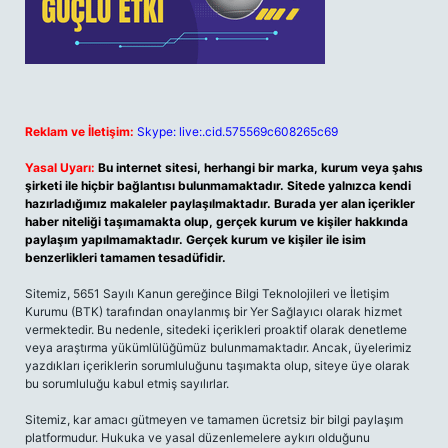
Reklam ve İletişim:
Skype: live:.cid.575569c608265c69
Yasal Uyarı:
Bu internet sitesi, herhangi bir marka, kurum veya şahıs
şirketi ile hiçbir bağlantısı bulunmamaktadır. Sitede yalnızca kendi
hazırladığımız makaleler paylaşılmaktadır. Burada yer alan içerikler
haber niteliği taşımamakta olup, gerçek kurum ve kişiler hakkında
paylaşım yapılmamaktadır. Gerçek kurum ve kişiler ile isim
benzerlikleri tamamen tesadüfidir.
Sitemiz, 5651 Sayılı Kanun gereğince Bilgi Teknolojileri ve İletişim
Kurumu (BTK) tarafından onaylanmış bir Yer Sağlayıcı olarak hizmet
vermektedir. Bu nedenle, sitedeki içerikleri proaktif olarak denetleme
veya araştırma yükümlülüğümüz bulunmamaktadır. Ancak, üyelerimiz
yazdıkları içeriklerin sorumluluğunu taşımakta olup, siteye üye olarak
bu sorumluluğu kabul etmiş sayılırlar.
Sitemiz, kar amacı gütmeyen ve tamamen ücretsiz bir bilgi paylaşım
platformudur. Hukuka ve yasal düzenlemelere aykırı olduğunu