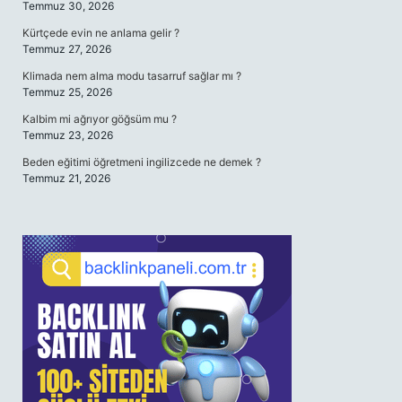
Temmuz 30, 2026
Kürtçede evin ne anlama gelir ?
Temmuz 27, 2026
Klimada nem alma modu tasarruf sağlar mı ?
Temmuz 25, 2026
Kalbim mi ağrıyor göğsüm mu ?
Temmuz 23, 2026
Beden eğitimi öğretmeni ingilizcede ne demek ?
Temmuz 21, 2026