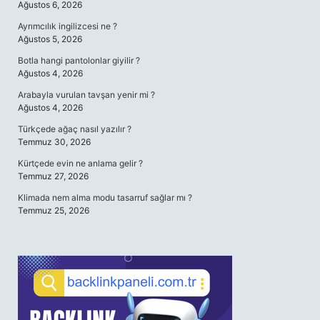
Ağustos 6, 2026
Ayrımcılık ingilizcesi ne ?
Ağustos 5, 2026
Botla hangi pantolonlar giyilir ?
Ağustos 4, 2026
Arabayla vurulan tavşan yenir mi ?
Ağustos 4, 2026
Türkçede ağaç nasıl yazılır ?
Temmuz 30, 2026
Kürtçede evin ne anlama gelir ?
Temmuz 27, 2026
Klimada nem alma modu tasarruf sağlar mı ?
Temmuz 25, 2026