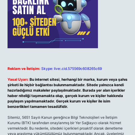
Reklam ve İletişim:
Skype: live:.cid.575569c608265c69
Yasal Uyarı:
Bu internet sitesi, herhangi bir marka, kurum veya şahıs
şirketi ile hiçbir bağlantısı bulunmamaktadır. Sitede yalnızca kendi
hazırladığımız makaleler paylaşılmaktadır. Burada yer alan içerikler
haber niteliği taşımamakta olup, gerçek kurum ve kişiler hakkında
paylaşım yapılmamaktadır. Gerçek kurum ve kişiler ile isim
benzerlikleri tamamen tesadüfidir.
Sitemiz, 5651 Sayılı Kanun gereğince Bilgi Teknolojileri ve İletişim
Kurumu (BTK) tarafından onaylanmış bir Yer Sağlayıcı olarak hizmet
vermektedir. Bu nedenle, sitedeki içerikleri proaktif olarak denetleme
veya araştırma yükümlülüğümüz bulunmamaktadır. Ancak, üyelerimiz