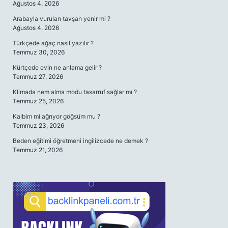
Ağustos 4, 2026
Arabayla vurulan tavşan yenir mi ?
Ağustos 4, 2026
Türkçede ağaç nasıl yazılır ?
Temmuz 30, 2026
Kürtçede evin ne anlama gelir ?
Temmuz 27, 2026
Klimada nem alma modu tasarruf sağlar mı ?
Temmuz 25, 2026
Kalbim mi ağrıyor göğsüm mu ?
Temmuz 23, 2026
Beden eğitimi öğretmeni ingilizcede ne demek ?
Temmuz 21, 2026