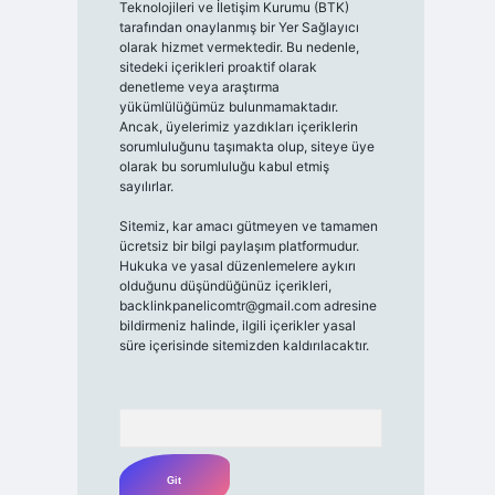
Teknolojileri ve İletişim Kurumu (BTK)
tarafından onaylanmış bir Yer Sağlayıcı
olarak hizmet vermektedir. Bu nedenle,
sitedeki içerikleri proaktif olarak
denetleme veya araştırma
yükümlülüğümüz bulunmamaktadır.
Ancak, üyelerimiz yazdıkları içeriklerin
sorumluluğunu taşımakta olup, siteye üye
olarak bu sorumluluğu kabul etmiş
sayılırlar.
Sitemiz, kar amacı gütmeyen ve tamamen
ücretsiz bir bilgi paylaşım platformudur.
Hukuka ve yasal düzenlemelere aykırı
olduğunu düşündüğünüz içerikleri,
backlinkpanelicomtr@gmail.com
adresine
bildirmeniz halinde, ilgili içerikler yasal
süre içerisinde sitemizden kaldırılacaktır.
Arama