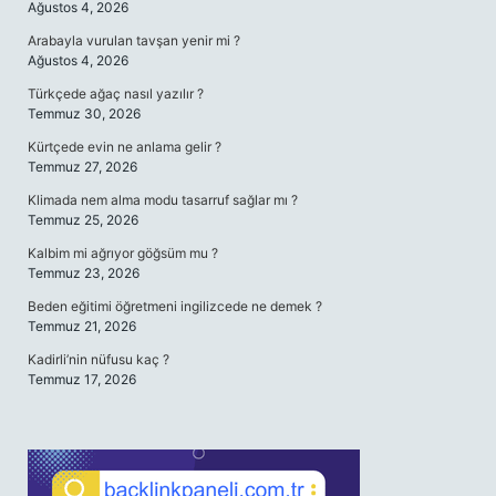
Ağustos 4, 2026
Arabayla vurulan tavşan yenir mi ?
Ağustos 4, 2026
Türkçede ağaç nasıl yazılır ?
Temmuz 30, 2026
Kürtçede evin ne anlama gelir ?
Temmuz 27, 2026
Klimada nem alma modu tasarruf sağlar mı ?
Temmuz 25, 2026
Kalbim mi ağrıyor göğsüm mu ?
Temmuz 23, 2026
Beden eğitimi öğretmeni ingilizcede ne demek ?
Temmuz 21, 2026
Kadirli’nin nüfusu kaç ?
Temmuz 17, 2026