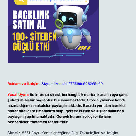
Reklam ve İletişim:
Skype: live:.cid.575569c608265c69
Yasal Uyarı:
Bu internet sitesi, herhangi bir marka, kurum veya şahıs
şirketi ile hiçbir bağlantısı bulunmamaktadır. Sitede yalnızca kendi
hazırladığımız makaleler paylaşılmaktadır. Burada yer alan içerikler
haber niteliği taşımamakta olup, gerçek kurum ve kişiler hakkında
paylaşım yapılmamaktadır. Gerçek kurum ve kişiler ile isim
benzerlikleri tamamen tesadüfidir.
Sitemiz, 5651 Sayılı Kanun gereğince Bilgi Teknolojileri ve İletişim