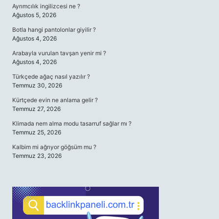
Ayrımcılık ingilizcesi ne ?
Ağustos 5, 2026
Botla hangi pantolonlar giyilir ?
Ağustos 4, 2026
Arabayla vurulan tavşan yenir mi ?
Ağustos 4, 2026
Türkçede ağaç nasıl yazılır ?
Temmuz 30, 2026
Kürtçede evin ne anlama gelir ?
Temmuz 27, 2026
Klimada nem alma modu tasarruf sağlar mı ?
Temmuz 25, 2026
Kalbim mi ağrıyor göğsüm mu ?
Temmuz 23, 2026