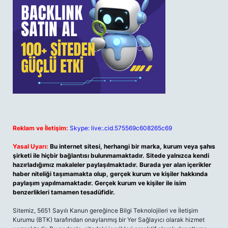
Reklam ve İletişim:
Skype: live:.cid.575569c608265c69
Yasal Uyarı:
Bu internet sitesi, herhangi bir marka, kurum veya şahıs
şirketi ile hiçbir bağlantısı bulunmamaktadır. Sitede yalnızca kendi
hazırladığımız makaleler paylaşılmaktadır. Burada yer alan içerikler
haber niteliği taşımamakta olup, gerçek kurum ve kişiler hakkında
paylaşım yapılmamaktadır. Gerçek kurum ve kişiler ile isim
benzerlikleri tamamen tesadüfidir.
Sitemiz, 5651 Sayılı Kanun gereğince Bilgi Teknolojileri ve İletişim
Kurumu (BTK) tarafından onaylanmış bir Yer Sağlayıcı olarak hizmet