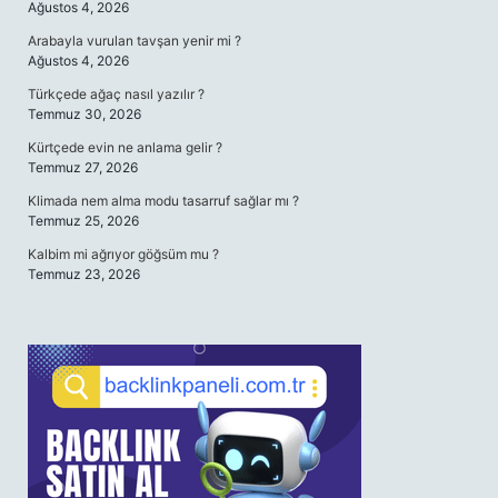
Ağustos 4, 2026
Arabayla vurulan tavşan yenir mi ?
Ağustos 4, 2026
Türkçede ağaç nasıl yazılır ?
Temmuz 30, 2026
Kürtçede evin ne anlama gelir ?
Temmuz 27, 2026
Klimada nem alma modu tasarruf sağlar mı ?
Temmuz 25, 2026
Kalbim mi ağrıyor göğsüm mu ?
Temmuz 23, 2026