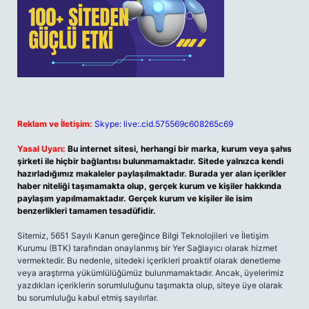
Reklam ve İletişim:
Skype: live:.cid.575569c608265c69
Yasal Uyarı:
Bu internet sitesi, herhangi bir marka, kurum veya şahıs
şirketi ile hiçbir bağlantısı bulunmamaktadır. Sitede yalnızca kendi
hazırladığımız makaleler paylaşılmaktadır. Burada yer alan içerikler
haber niteliği taşımamakta olup, gerçek kurum ve kişiler hakkında
paylaşım yapılmamaktadır. Gerçek kurum ve kişiler ile isim
benzerlikleri tamamen tesadüfidir.
Sitemiz, 5651 Sayılı Kanun gereğince Bilgi Teknolojileri ve İletişim
Kurumu (BTK) tarafından onaylanmış bir Yer Sağlayıcı olarak hizmet
vermektedir. Bu nedenle, sitedeki içerikleri proaktif olarak denetleme
veya araştırma yükümlülüğümüz bulunmamaktadır. Ancak, üyelerimiz
yazdıkları içeriklerin sorumluluğunu taşımakta olup, siteye üye olarak
bu sorumluluğu kabul etmiş sayılırlar.