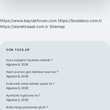
https://www.bayrakforum.com
https://bosieboo.com.tr
https://sisnetinsaat.com.tr
Sitemap
SIDEBAR
SON YAZILAR
Kuzu kulaginin faydaları nelerdir ?
Ağustos 8, 2026
Nakit avansın geri ödemesi nasıl olur ?
Ağustos 8, 2026
Evde kedi uretip satmak yasak mı ?
Ağustos 6, 2026
Ayrımcılık ingilizcesi ne ?
Ağustos 5, 2026
Botla hangi pantolonlar giyilir ?