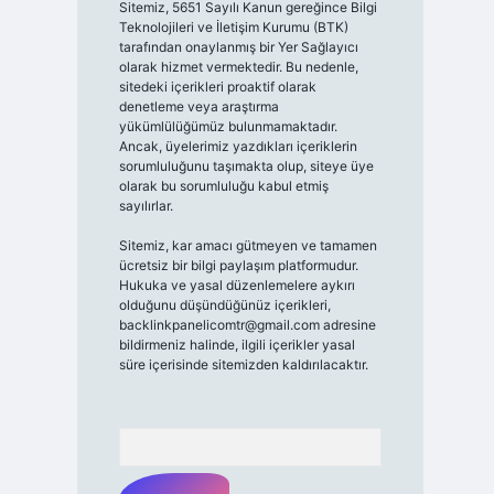
Sitemiz, 5651 Sayılı Kanun gereğince Bilgi
Teknolojileri ve İletişim Kurumu (BTK)
tarafından onaylanmış bir Yer Sağlayıcı
olarak hizmet vermektedir. Bu nedenle,
sitedeki içerikleri proaktif olarak
denetleme veya araştırma
yükümlülüğümüz bulunmamaktadır.
Ancak, üyelerimiz yazdıkları içeriklerin
sorumluluğunu taşımakta olup, siteye üye
olarak bu sorumluluğu kabul etmiş
sayılırlar.
Sitemiz, kar amacı gütmeyen ve tamamen
ücretsiz bir bilgi paylaşım platformudur.
Hukuka ve yasal düzenlemelere aykırı
olduğunu düşündüğünüz içerikleri,
backlinkpanelicomtr@gmail.com
adresine
bildirmeniz halinde, ilgili içerikler yasal
süre içerisinde sitemizden kaldırılacaktır.
Arama