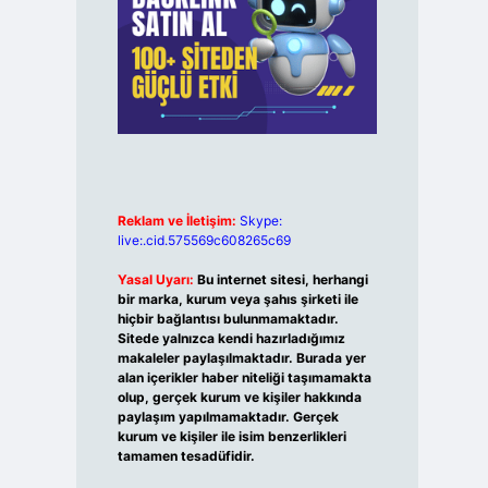
Reklam ve İletişim:
Skype:
live:.cid.575569c608265c69
Yasal Uyarı:
Bu internet sitesi, herhangi
bir marka, kurum veya şahıs şirketi ile
hiçbir bağlantısı bulunmamaktadır.
Sitede yalnızca kendi hazırladığımız
makaleler paylaşılmaktadır. Burada yer
alan içerikler haber niteliği taşımamakta
olup, gerçek kurum ve kişiler hakkında
paylaşım yapılmamaktadır. Gerçek
kurum ve kişiler ile isim benzerlikleri
tamamen tesadüfidir.