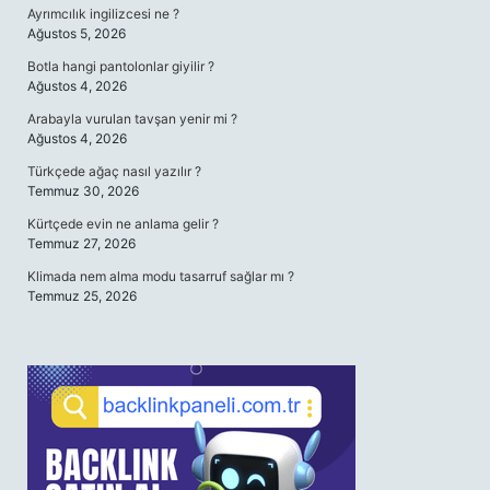
Ayrımcılık ingilizcesi ne ?
Ağustos 5, 2026
Botla hangi pantolonlar giyilir ?
Ağustos 4, 2026
Arabayla vurulan tavşan yenir mi ?
Ağustos 4, 2026
Türkçede ağaç nasıl yazılır ?
Temmuz 30, 2026
Kürtçede evin ne anlama gelir ?
Temmuz 27, 2026
Klimada nem alma modu tasarruf sağlar mı ?
Temmuz 25, 2026