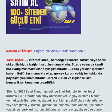
Reklam ve İletişim:
Skype: live:.cid.575569c608265c69
Yasal Uyarı:
Bu internet sitesi, herhangi bir marka, kurum veya şahıs
şirketi ile hiçbir bağlantısı bulunmamaktadır. Sitede yalnızca kendi
hazırladığımız makaleler paylaşılmaktadır. Burada yer alan içerikler
haber niteliği taşımamakta olup, gerçek kurum ve kişiler hakkında
paylaşım yapılmamaktadır. Gerçek kurum ve kişiler ile isim
benzerlikleri tamamen tesadüfidir.
Sitemiz, 5651 Sayılı Kanun gereğince Bilgi Teknolojileri ve İletişim
Kurumu (BTK) tarafından onaylanmış bir Yer Sağlayıcı olarak hizmet
vermektedir. Bu nedenle, sitedeki içerikleri proaktif olarak denetleme
veya araştırma yükümlülüğümüz bulunmamaktadır. Ancak, üyelerimiz
yazdıkları içeriklerin sorumluluğunu taşımakta olup, siteye üye olarak