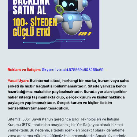
Reklam ve İletişim:
Skype: live:.cid.575569c608265c69
Yasal Uyarı:
Bu internet sitesi, herhangi bir marka, kurum veya şahıs
şirketi ile hiçbir bağlantısı bulunmamaktadır. Sitede yalnızca kendi
hazırladığımız makaleler paylaşılmaktadır. Burada yer alan içerikler
haber niteliği taşımamakta olup, gerçek kurum ve kişiler hakkında
paylaşım yapılmamaktadır. Gerçek kurum ve kişiler ile isim
benzerlikleri tamamen tesadüfidir.
Sitemiz, 5651 Sayılı Kanun gereğince Bilgi Teknolojileri ve İletişim
Kurumu (BTK) tarafından onaylanmış bir Yer Sağlayıcı olarak hizmet
vermektedir. Bu nedenle, sitedeki içerikleri proaktif olarak denetleme
veya araştırma yükümlülüğümüz bulunmamaktadır. Ancak, üyelerimiz