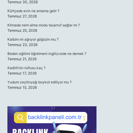
Temmuz 30, 2026
Kürtçede evin ne anlama gelir ?
Temmuz 27, 2026
Klimada nem alma modu tasarruf sağlar mı ?
Temmuz 25, 2026
Kalbim mi ağrıyor göğsüm mu ?
Temmuz 23, 2026
Beden eğitimi öğretmeni ingilizcede ne demek ?
Temmuz 21, 2026
Kadirli’nin nüfusu kaç ?
Temmuz 17, 2026
Yudum zeytinyağı boykot ediliyor mu ?
Temmuz 15, 2026