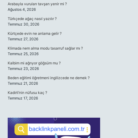
Arabayla vurulan tavşan yenir mi ?
Ağustos 4, 2026
Türkçede ağaç nasıl yazılır ?
Temmuz 30, 2026
Kürtçede evin ne anlama gelir ?
Temmuz 27, 2026
Klimada nem alma modu tasarruf sağlar mı ?
Temmuz 25, 2026
Kalbim mi ağrıyor göğsüm mu ?
Temmuz 23, 2026
Beden eğitimi öğretmeni ingilizcede ne demek ?
Temmuz 21, 2026
Kadirli’nin nüfusu kaç ?
Temmuz 17, 2026