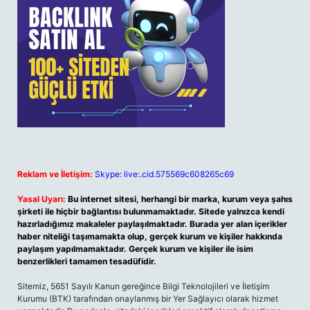
Reklam ve İletişim:
Skype: live:.cid.575569c608265c69
Yasal Uyarı:
Bu internet sitesi, herhangi bir marka, kurum veya şahıs
şirketi ile hiçbir bağlantısı bulunmamaktadır. Sitede yalnızca kendi
hazırladığımız makaleler paylaşılmaktadır. Burada yer alan içerikler
haber niteliği taşımamakta olup, gerçek kurum ve kişiler hakkında
paylaşım yapılmamaktadır. Gerçek kurum ve kişiler ile isim
benzerlikleri tamamen tesadüfidir.
Sitemiz, 5651 Sayılı Kanun gereğince Bilgi Teknolojileri ve İletişim
Kurumu (BTK) tarafından onaylanmış bir Yer Sağlayıcı olarak hizmet