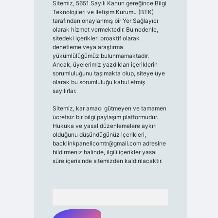
Sitemiz, 5651 Sayılı Kanun gereğince Bilgi
Teknolojileri ve İletişim Kurumu (BTK)
tarafından onaylanmış bir Yer Sağlayıcı
olarak hizmet vermektedir. Bu nedenle,
sitedeki içerikleri proaktif olarak
denetleme veya araştırma
yükümlülüğümüz bulunmamaktadır.
Ancak, üyelerimiz yazdıkları içeriklerin
sorumluluğunu taşımakta olup, siteye üye
olarak bu sorumluluğu kabul etmiş
sayılırlar.
Sitemiz, kar amacı gütmeyen ve tamamen
ücretsiz bir bilgi paylaşım platformudur.
Hukuka ve yasal düzenlemelere aykırı
olduğunu düşündüğünüz içerikleri,
backlinkpanelicomtr@gmail.com
adresine
bildirmeniz halinde, ilgili içerikler yasal
süre içerisinde sitemizden kaldırılacaktır.
Arama