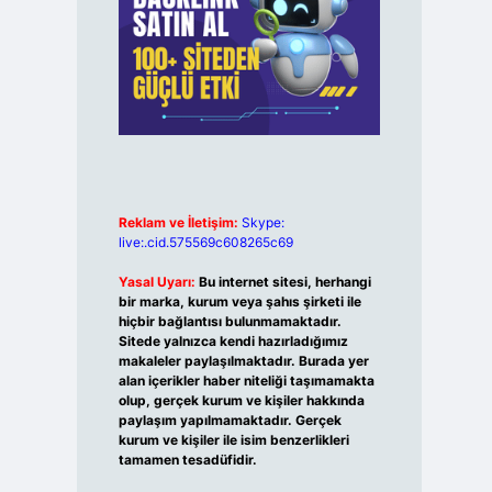
Reklam ve İletişim:
Skype:
live:.cid.575569c608265c69
Yasal Uyarı:
Bu internet sitesi, herhangi
bir marka, kurum veya şahıs şirketi ile
hiçbir bağlantısı bulunmamaktadır.
Sitede yalnızca kendi hazırladığımız
makaleler paylaşılmaktadır. Burada yer
alan içerikler haber niteliği taşımamakta
olup, gerçek kurum ve kişiler hakkında
paylaşım yapılmamaktadır. Gerçek
kurum ve kişiler ile isim benzerlikleri
tamamen tesadüfidir.