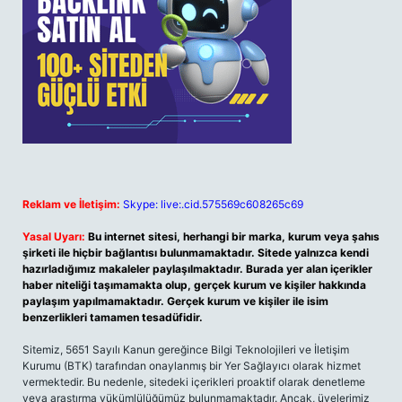
Reklam ve İletişim:
Skype: live:.cid.575569c608265c69
Yasal Uyarı:
Bu internet sitesi, herhangi bir marka, kurum veya şahıs
şirketi ile hiçbir bağlantısı bulunmamaktadır. Sitede yalnızca kendi
hazırladığımız makaleler paylaşılmaktadır. Burada yer alan içerikler
haber niteliği taşımamakta olup, gerçek kurum ve kişiler hakkında
paylaşım yapılmamaktadır. Gerçek kurum ve kişiler ile isim
benzerlikleri tamamen tesadüfidir.
Sitemiz, 5651 Sayılı Kanun gereğince Bilgi Teknolojileri ve İletişim
Kurumu (BTK) tarafından onaylanmış bir Yer Sağlayıcı olarak hizmet
vermektedir. Bu nedenle, sitedeki içerikleri proaktif olarak denetleme
veya araştırma yükümlülüğümüz bulunmamaktadır. Ancak, üyelerimiz