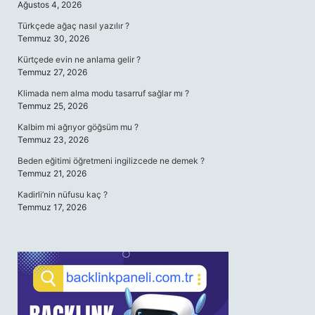
Ağustos 4, 2026
Türkçede ağaç nasıl yazılır ?
Temmuz 30, 2026
Kürtçede evin ne anlama gelir ?
Temmuz 27, 2026
Klimada nem alma modu tasarruf sağlar mı ?
Temmuz 25, 2026
Kalbim mi ağrıyor göğsüm mu ?
Temmuz 23, 2026
Beden eğitimi öğretmeni ingilizcede ne demek ?
Temmuz 21, 2026
Kadirli’nin nüfusu kaç ?
Temmuz 17, 2026