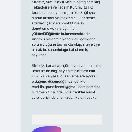
Sitemiz, 5651 Sayılı Kanun gereğince Bilgi
Teknolojileri ve İletişim Kurumu (BTK)
tarafından onaylanmış bir Yer Sağlayıcı
olarak hizmet vermektedir. Bu nedenle,
sitedeki içerikleri proaktif olarak
denetleme veya araştırma
yükümlülüğümüz bulunmamaktadır.
Ancak, üyelerimiz yazdıkları içeriklerin
sorumluluğunu taşımakta olup, siteye üye
olarak bu sorumluluğu kabul etmiş
sayılırlar.
Sitemiz, kar amacı gütmeyen ve tamamen
ücretsiz bir bilgi paylaşım platformudur.
Hukuka ve yasal düzenlemelere aykırı
olduğunu düşündüğünüz içerikleri,
backlinkpanelicomtr@gmail.com
adresine
bildirmeniz halinde, ilgili içerikler yasal
süre içerisinde sitemizden kaldırılacaktır.
Arama