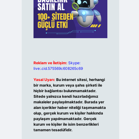
Reklam ve İletişim:
Skype:
live:.cid.575569c608265c69
Yasal Uyarı:
Bu internet sitesi, herhangi
bir marka, kurum veya şahıs şirketi ile
hiçbir bağlantısı bulunmamaktadır.
Sitede yalnızca kendi hazırladığımız
makaleler paylaşılmaktadır. Burada yer
alan içerikler haber niteliği taşımamakta
olup, gerçek kurum ve kişiler hakkında
paylaşım yapılmamaktadır. Gerçek
kurum ve kişiler ile isim benzerlikleri
tamamen tesadüfidir.