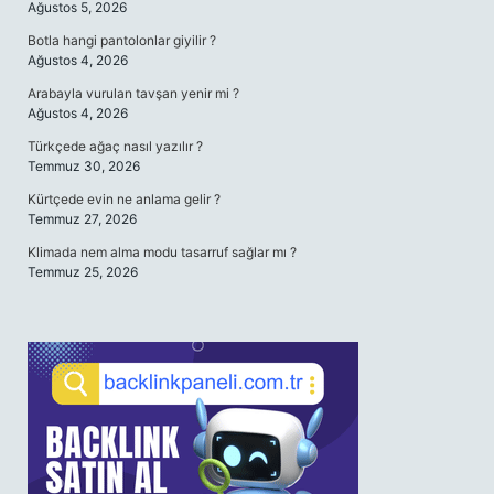
Ağustos 5, 2026
Botla hangi pantolonlar giyilir ?
Ağustos 4, 2026
Arabayla vurulan tavşan yenir mi ?
Ağustos 4, 2026
Türkçede ağaç nasıl yazılır ?
Temmuz 30, 2026
Kürtçede evin ne anlama gelir ?
Temmuz 27, 2026
Klimada nem alma modu tasarruf sağlar mı ?
Temmuz 25, 2026