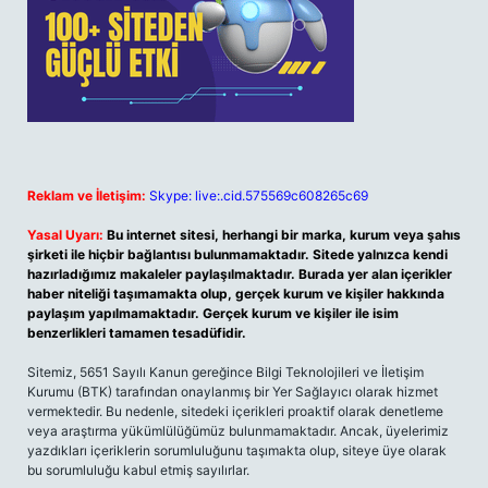
Reklam ve İletişim:
Skype: live:.cid.575569c608265c69
Yasal Uyarı:
Bu internet sitesi, herhangi bir marka, kurum veya şahıs
şirketi ile hiçbir bağlantısı bulunmamaktadır. Sitede yalnızca kendi
hazırladığımız makaleler paylaşılmaktadır. Burada yer alan içerikler
haber niteliği taşımamakta olup, gerçek kurum ve kişiler hakkında
paylaşım yapılmamaktadır. Gerçek kurum ve kişiler ile isim
benzerlikleri tamamen tesadüfidir.
Sitemiz, 5651 Sayılı Kanun gereğince Bilgi Teknolojileri ve İletişim
Kurumu (BTK) tarafından onaylanmış bir Yer Sağlayıcı olarak hizmet
vermektedir. Bu nedenle, sitedeki içerikleri proaktif olarak denetleme
veya araştırma yükümlülüğümüz bulunmamaktadır. Ancak, üyelerimiz
yazdıkları içeriklerin sorumluluğunu taşımakta olup, siteye üye olarak
bu sorumluluğu kabul etmiş sayılırlar.