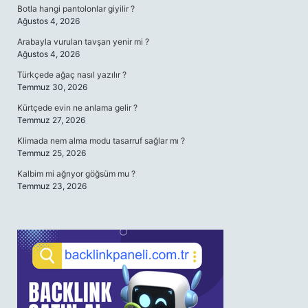
Botla hangi pantolonlar giyilir ?
Ağustos 4, 2026
Arabayla vurulan tavşan yenir mi ?
Ağustos 4, 2026
Türkçede ağaç nasıl yazılır ?
Temmuz 30, 2026
Kürtçede evin ne anlama gelir ?
Temmuz 27, 2026
Klimada nem alma modu tasarruf sağlar mı ?
Temmuz 25, 2026
Kalbim mi ağrıyor göğsüm mu ?
Temmuz 23, 2026