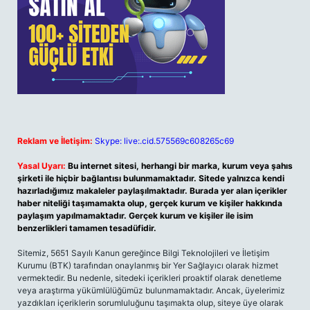
Reklam ve İletişim:
Skype: live:.cid.575569c608265c69
Yasal Uyarı:
Bu internet sitesi, herhangi bir marka, kurum veya şahıs
şirketi ile hiçbir bağlantısı bulunmamaktadır. Sitede yalnızca kendi
hazırladığımız makaleler paylaşılmaktadır. Burada yer alan içerikler
haber niteliği taşımamakta olup, gerçek kurum ve kişiler hakkında
paylaşım yapılmamaktadır. Gerçek kurum ve kişiler ile isim
benzerlikleri tamamen tesadüfidir.
Sitemiz, 5651 Sayılı Kanun gereğince Bilgi Teknolojileri ve İletişim
Kurumu (BTK) tarafından onaylanmış bir Yer Sağlayıcı olarak hizmet
vermektedir. Bu nedenle, sitedeki içerikleri proaktif olarak denetleme
veya araştırma yükümlülüğümüz bulunmamaktadır. Ancak, üyelerimiz
yazdıkları içeriklerin sorumluluğunu taşımakta olup, siteye üye olarak