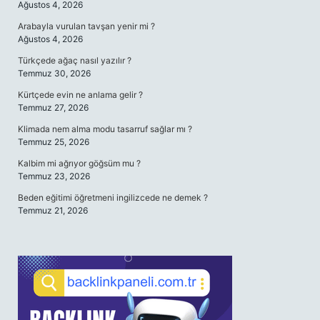
Ağustos 4, 2026
Arabayla vurulan tavşan yenir mi ?
Ağustos 4, 2026
Türkçede ağaç nasıl yazılır ?
Temmuz 30, 2026
Kürtçede evin ne anlama gelir ?
Temmuz 27, 2026
Klimada nem alma modu tasarruf sağlar mı ?
Temmuz 25, 2026
Kalbim mi ağrıyor göğsüm mu ?
Temmuz 23, 2026
Beden eğitimi öğretmeni ingilizcede ne demek ?
Temmuz 21, 2026