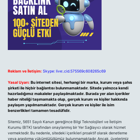
Reklam ve İletişim:
Skype: live:.cid.575569c608265c69
Yasal Uyarı:
Bu internet sitesi, herhangi bir marka, kurum veya şahıs
şirketi ile hiçbir bağlantısı bulunmamaktadır. Sitede yalnızca kendi
hazırladığımız makaleler paylaşılmaktadır. Burada yer alan içerikler
haber niteliği taşımamakta olup, gerçek kurum ve kişiler hakkında
paylaşım yapılmamaktadır. Gerçek kurum ve kişiler ile isim
benzerlikleri tamamen tesadüfidir.
Sitemiz, 5651 Sayılı Kanun gereğince Bilgi Teknolojileri ve İletişim
Kurumu (BTK) tarafından onaylanmış bir Yer Sağlayıcı olarak hizmet
vermektedir. Bu nedenle, sitedeki içerikleri proaktif olarak denetleme
veya araştırma yükümlülüğümüz bulunmamaktadır. Ancak, üyelerimiz