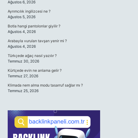
Ağustos 6, 2026
Ayrımcılık ingilizcesi ne ?
Ağustos 5, 2026
Botla hangi pantolonlar giyilir ?
Ağustos 4, 2026
Arabayla vurulan tavşan yenir mi ?
Ağustos 4, 2026
Türkçede ağaç nasıl yazılır ?
Temmuz 30, 2026
Kürtçede evin ne anlama gelir ?
Temmuz 27, 2026
Klimada nem alma modu tasarruf sağlar mı ?
Temmuz 25, 2026