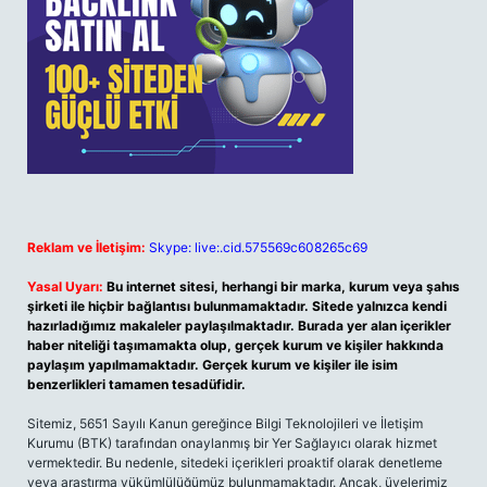
Reklam ve İletişim:
Skype: live:.cid.575569c608265c69
Yasal Uyarı:
Bu internet sitesi, herhangi bir marka, kurum veya şahıs
şirketi ile hiçbir bağlantısı bulunmamaktadır. Sitede yalnızca kendi
hazırladığımız makaleler paylaşılmaktadır. Burada yer alan içerikler
haber niteliği taşımamakta olup, gerçek kurum ve kişiler hakkında
paylaşım yapılmamaktadır. Gerçek kurum ve kişiler ile isim
benzerlikleri tamamen tesadüfidir.
Sitemiz, 5651 Sayılı Kanun gereğince Bilgi Teknolojileri ve İletişim
Kurumu (BTK) tarafından onaylanmış bir Yer Sağlayıcı olarak hizmet
vermektedir. Bu nedenle, sitedeki içerikleri proaktif olarak denetleme
veya araştırma yükümlülüğümüz bulunmamaktadır. Ancak, üyelerimiz