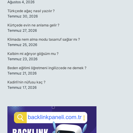
Ağustos 4, 2026
Türkçede ağaç nasıl yazılır ?
Temmuz 30, 2026
Kürtçede evin ne anlama gelir ?
Temmuz 27, 2026
Klimada nem alma modu tasarruf sağlar mı ?
Temmuz 25, 2026
Kalbim mi ağrıyor göğsüm mu ?
Temmuz 23, 2026
Beden eğitimi öğretmeni ingilizcede ne demek ?
Temmuz 21, 2026
Kadirli’nin nüfusu kaç ?
Temmuz 17, 2026