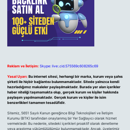
Reklam ve İletişim:
Skype: live:.cid.575569c608265c69
Yasal Uyarı:
Bu internet sitesi, herhangi bir marka, kurum veya şahıs
şirketi ile hiçbir bağlantısı bulunmamaktadır. Sitede yalnızca kendi
hazırladığımız makaleler paylaşılmaktadır. Burada yer alan içerikler
haber niteliği taşımamakta olup, gerçek kurum ve kişiler hakkında
paylaşım yapılmamaktadır. Gerçek kurum ve kişiler ile isim
benzerlikleri tamamen tesadüfidir.
Sitemiz, 5651 Sayılı Kanun gereğince Bilgi Teknolojileri ve İletişim
Kurumu (BTK) tarafından onaylanmış bir Yer Sağlayıcı olarak hizmet
vermektedir. Bu nedenle, sitedeki içerikleri proaktif olarak denetleme
veya araştırma yükümlülüğümüz bulunmamaktadır. Ancak, üyelerimiz