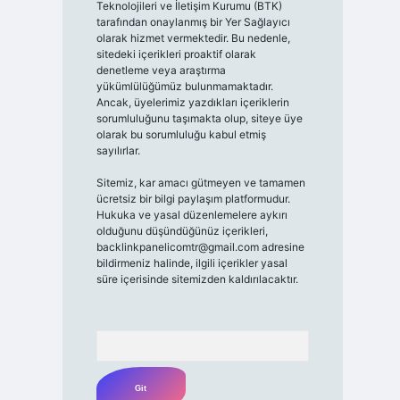
Teknolojileri ve İletişim Kurumu (BTK)
tarafından onaylanmış bir Yer Sağlayıcı
olarak hizmet vermektedir. Bu nedenle,
sitedeki içerikleri proaktif olarak
denetleme veya araştırma
yükümlülüğümüz bulunmamaktadır.
Ancak, üyelerimiz yazdıkları içeriklerin
sorumluluğunu taşımakta olup, siteye üye
olarak bu sorumluluğu kabul etmiş
sayılırlar.
Sitemiz, kar amacı gütmeyen ve tamamen
ücretsiz bir bilgi paylaşım platformudur.
Hukuka ve yasal düzenlemelere aykırı
olduğunu düşündüğünüz içerikleri,
backlinkpanelicomtr@gmail.com
adresine
bildirmeniz halinde, ilgili içerikler yasal
süre içerisinde sitemizden kaldırılacaktır.
Arama