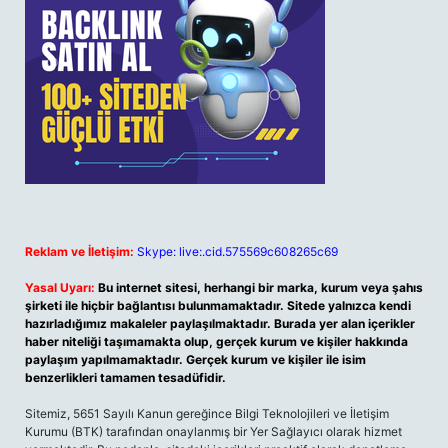
Reklam ve İletişim:
Skype: live:.cid.575569c608265c69
Yasal Uyarı:
Bu internet sitesi, herhangi bir marka, kurum veya şahıs
şirketi ile hiçbir bağlantısı bulunmamaktadır. Sitede yalnızca kendi
hazırladığımız makaleler paylaşılmaktadır. Burada yer alan içerikler
haber niteliği taşımamakta olup, gerçek kurum ve kişiler hakkında
paylaşım yapılmamaktadır. Gerçek kurum ve kişiler ile isim
benzerlikleri tamamen tesadüfidir.
Sitemiz, 5651 Sayılı Kanun gereğince Bilgi Teknolojileri ve İletişim
Kurumu (BTK) tarafından onaylanmış bir Yer Sağlayıcı olarak hizmet