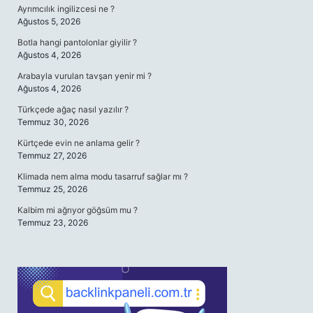
Ayrımcılık ingilizcesi ne ?
Ağustos 5, 2026
Botla hangi pantolonlar giyilir ?
Ağustos 4, 2026
Arabayla vurulan tavşan yenir mi ?
Ağustos 4, 2026
Türkçede ağaç nasıl yazılır ?
Temmuz 30, 2026
Kürtçede evin ne anlama gelir ?
Temmuz 27, 2026
Klimada nem alma modu tasarruf sağlar mı ?
Temmuz 25, 2026
Kalbim mi ağrıyor göğsüm mu ?
Temmuz 23, 2026