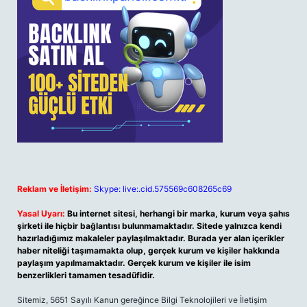
Reklam ve İletişim:
Skype: live:.cid.575569c608265c69
Yasal Uyarı:
Bu internet sitesi, herhangi bir marka, kurum veya şahıs
şirketi ile hiçbir bağlantısı bulunmamaktadır. Sitede yalnızca kendi
hazırladığımız makaleler paylaşılmaktadır. Burada yer alan içerikler
haber niteliği taşımamakta olup, gerçek kurum ve kişiler hakkında
paylaşım yapılmamaktadır. Gerçek kurum ve kişiler ile isim
benzerlikleri tamamen tesadüfidir.
Sitemiz, 5651 Sayılı Kanun gereğince Bilgi Teknolojileri ve İletişim