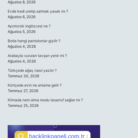
Ağustos 8, 2026
Evde kedi uretip satmak yasak mı ?
Ağustos 6, 2026
Ayrımcılık ingilizcesi ne ?
Ağustos 5, 2026
Botla hangi pantolonlar giyilir ?
Ağustos 4, 2026
Arabayla vurulan tavşan yenir mi ?
Ağustos 4, 2026
Türkçede ağaç nasıl yazılır ?
Temmuz 30, 2026
Kürtçede evin ne anlama gelir ?
Temmuz 27, 2026
Klimada nem alma modu tasarruf sağlar mı ?
Temmuz 25, 2026