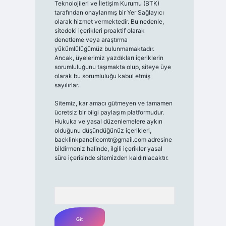
Teknolojileri ve İletişim Kurumu (BTK)
tarafından onaylanmış bir Yer Sağlayıcı
olarak hizmet vermektedir. Bu nedenle,
sitedeki içerikleri proaktif olarak
denetleme veya araştırma
yükümlülüğümüz bulunmamaktadır.
Ancak, üyelerimiz yazdıkları içeriklerin
sorumluluğunu taşımakta olup, siteye üye
olarak bu sorumluluğu kabul etmiş
sayılırlar.
Sitemiz, kar amacı gütmeyen ve tamamen
ücretsiz bir bilgi paylaşım platformudur.
Hukuka ve yasal düzenlemelere aykırı
olduğunu düşündüğünüz içerikleri,
backlinkpanelicomtr@gmail.com
adresine
bildirmeniz halinde, ilgili içerikler yasal
süre içerisinde sitemizden kaldırılacaktır.
Arama