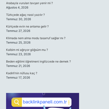
Arabayla vurulan tavşan yenir mi ?
Ağustos 4, 2026
Türkçede ağaç nasıl yazılır ?
Temmuz 30, 2026
Kürtçede evin ne anlama gelir ?
Temmuz 27, 2026
Klimada nem alma modu tasarruf sağlar mı ?
Temmuz 25, 2026
Kalbim mi ağrıyor göğsüm mu ?
Temmuz 23, 2026
Beden eğitimi öğretmeni ingilizcede ne demek ?
Temmuz 21, 2026
Kadirli’nin nüfusu kaç ?
Temmuz 17, 2026