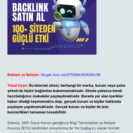
Reklam ve İletişim:
Skype: live:.cid.575569c608265c69
Yasal Uyarı:
Bu internet sitesi, herhangi bir marka, kurum veya şahıs
şirketi ile hiçbir bağlantısı bulunmamaktadır. Sitede yalnızca kendi
hazırladığımız makaleler paylaşılmaktadır. Burada yer alan içerikler
haber niteliği taşımamakta olup, gerçek kurum ve kişiler hakkında
paylaşım yapılmamaktadır. Gerçek kurum ve kişiler ile isim
benzerlikleri tamamen tesadüfidir.
Sitemiz, 5651 Sayılı Kanun gereğince Bilgi Teknolojileri ve İletişim
Kurumu (BTK) tarafından onaylanmış bir Yer Sağlayıcı olarak hizmet