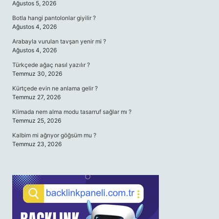
Ağustos 5, 2026
Botla hangi pantolonlar giyilir ?
Ağustos 4, 2026
Arabayla vurulan tavşan yenir mi ?
Ağustos 4, 2026
Türkçede ağaç nasıl yazılır ?
Temmuz 30, 2026
Kürtçede evin ne anlama gelir ?
Temmuz 27, 2026
Klimada nem alma modu tasarruf sağlar mı ?
Temmuz 25, 2026
Kalbim mi ağrıyor göğsüm mu ?
Temmuz 23, 2026