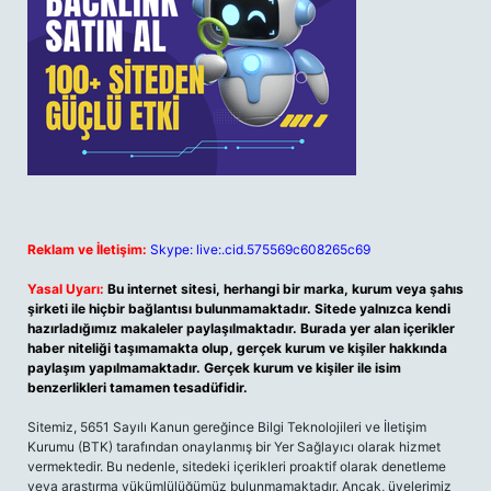
Reklam ve İletişim:
Skype: live:.cid.575569c608265c69
Yasal Uyarı:
Bu internet sitesi, herhangi bir marka, kurum veya şahıs
şirketi ile hiçbir bağlantısı bulunmamaktadır. Sitede yalnızca kendi
hazırladığımız makaleler paylaşılmaktadır. Burada yer alan içerikler
haber niteliği taşımamakta olup, gerçek kurum ve kişiler hakkında
paylaşım yapılmamaktadır. Gerçek kurum ve kişiler ile isim
benzerlikleri tamamen tesadüfidir.
Sitemiz, 5651 Sayılı Kanun gereğince Bilgi Teknolojileri ve İletişim
Kurumu (BTK) tarafından onaylanmış bir Yer Sağlayıcı olarak hizmet
vermektedir. Bu nedenle, sitedeki içerikleri proaktif olarak denetleme
veya araştırma yükümlülüğümüz bulunmamaktadır. Ancak, üyelerimiz