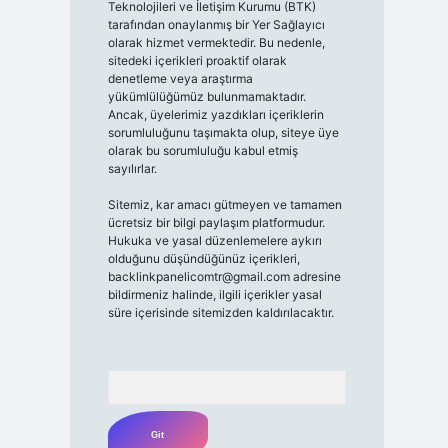
Teknolojileri ve İletişim Kurumu (BTK)
tarafından onaylanmış bir Yer Sağlayıcı
olarak hizmet vermektedir. Bu nedenle,
sitedeki içerikleri proaktif olarak
denetleme veya araştırma
yükümlülüğümüz bulunmamaktadır.
Ancak, üyelerimiz yazdıkları içeriklerin
sorumluluğunu taşımakta olup, siteye üye
olarak bu sorumluluğu kabul etmiş
sayılırlar.
Sitemiz, kar amacı gütmeyen ve tamamen
ücretsiz bir bilgi paylaşım platformudur.
Hukuka ve yasal düzenlemelere aykırı
olduğunu düşündüğünüz içerikleri,
backlinkpanelicomtr@gmail.com
adresine
bildirmeniz halinde, ilgili içerikler yasal
süre içerisinde sitemizden kaldırılacaktır.
Arama