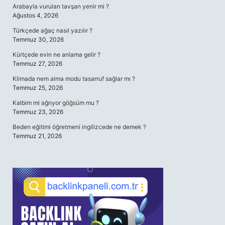
Arabayla vurulan tavşan yenir mi ?
Ağustos 4, 2026
Türkçede ağaç nasıl yazılır ?
Temmuz 30, 2026
Kürtçede evin ne anlama gelir ?
Temmuz 27, 2026
Klimada nem alma modu tasarruf sağlar mı ?
Temmuz 25, 2026
Kalbim mi ağrıyor göğsüm mu ?
Temmuz 23, 2026
Beden eğitimi öğretmeni ingilizcede ne demek ?
Temmuz 21, 2026