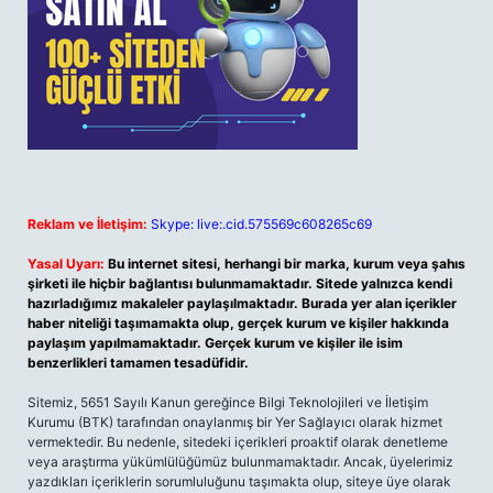
Reklam ve İletişim:
Skype: live:.cid.575569c608265c69
Yasal Uyarı:
Bu internet sitesi, herhangi bir marka, kurum veya şahıs
şirketi ile hiçbir bağlantısı bulunmamaktadır. Sitede yalnızca kendi
hazırladığımız makaleler paylaşılmaktadır. Burada yer alan içerikler
haber niteliği taşımamakta olup, gerçek kurum ve kişiler hakkında
paylaşım yapılmamaktadır. Gerçek kurum ve kişiler ile isim
benzerlikleri tamamen tesadüfidir.
Sitemiz, 5651 Sayılı Kanun gereğince Bilgi Teknolojileri ve İletişim
Kurumu (BTK) tarafından onaylanmış bir Yer Sağlayıcı olarak hizmet
vermektedir. Bu nedenle, sitedeki içerikleri proaktif olarak denetleme
veya araştırma yükümlülüğümüz bulunmamaktadır. Ancak, üyelerimiz
yazdıkları içeriklerin sorumluluğunu taşımakta olup, siteye üye olarak