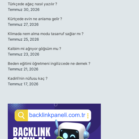
Türkçede ağaç nasıl yazılır ?
Temmuz 30, 2026
Kürtçede evin ne anlama gelir ?
Temmuz 27, 2026
Klimada nem alma modu tasarruf sağlar mı ?
Temmuz 25, 2026
Kalbim mi ağrıyor göğsüm mu ?
Temmuz 23, 2026
Beden eğitimi öğretmeni ingilizcede ne demek ?
Temmuz 21, 2026
Kadirli’nin nüfusu kaç ?
Temmuz 17, 2026