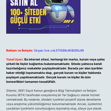
Reklam ve İletişim:
Skype: live:.cid.575569c608265c69
Yasal Uyarı:
Bu internet sitesi, herhangi bir marka, kurum veya şahıs
şirketi ile hiçbir bağlantısı bulunmamaktadır. Sitede yalnızca kendi
hazırladığımız makaleler paylaşılmaktadır. Burada yer alan içerikler
haber niteliği taşımamakta olup, gerçek kurum ve kişiler hakkında
paylaşım yapılmamaktadır. Gerçek kurum ve kişiler ile isim
benzerlikleri tamamen tesadüfidir.
Sitemiz, 5651 Sayılı Kanun gereğince Bilgi Teknolojileri ve İletişim
Kurumu (BTK) tarafından onaylanmış bir Yer Sağlayıcı olarak hizmet
vermektedir. Bu nedenle, sitedeki içerikleri proaktif olarak denetleme
veya araştırma yükümlülüğümüz bulunmamaktadır. Ancak, üyelerimiz
yazdıkları içeriklerin sorumluluğunu taşımakta olup, siteye üye olarak