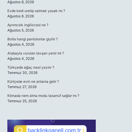
Ağustos 8, 2026
Evde kedi uretip satmak yasak mı ?
Ağustos 6, 2026
Ayrımcılık ingilizcesi ne ?
Ağustos 5, 2026
Botla hangi pantolonlar giyilir ?
Ağustos 4, 2026
Arabayla vurulan tavşan yenir mi ?
Ağustos 4, 2026
Türkçede ağaç nasıl yazılır ?
Temmuz 30, 2026
Kürtçede evin ne anlama gelir ?
Temmuz 27, 2026
Klimada nem alma modu tasarruf sağlar mı ?
Temmuz 25, 2026