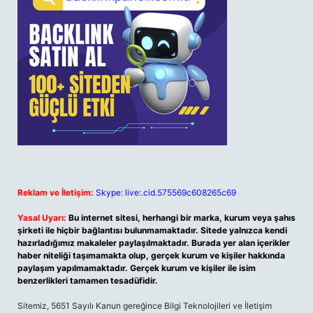
Reklam ve İletişim:
Skype: live:.cid.575569c608265c69
Yasal Uyarı:
Bu internet sitesi, herhangi bir marka, kurum veya şahıs
şirketi ile hiçbir bağlantısı bulunmamaktadır. Sitede yalnızca kendi
hazırladığımız makaleler paylaşılmaktadır. Burada yer alan içerikler
haber niteliği taşımamakta olup, gerçek kurum ve kişiler hakkında
paylaşım yapılmamaktadır. Gerçek kurum ve kişiler ile isim
benzerlikleri tamamen tesadüfidir.
Sitemiz, 5651 Sayılı Kanun gereğince Bilgi Teknolojileri ve İletişim