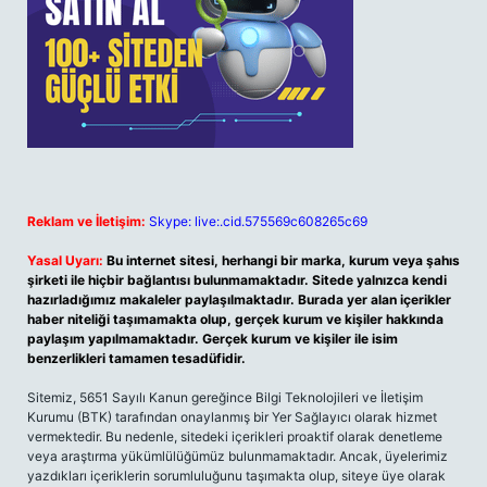
Reklam ve İletişim:
Skype: live:.cid.575569c608265c69
Yasal Uyarı:
Bu internet sitesi, herhangi bir marka, kurum veya şahıs
şirketi ile hiçbir bağlantısı bulunmamaktadır. Sitede yalnızca kendi
hazırladığımız makaleler paylaşılmaktadır. Burada yer alan içerikler
haber niteliği taşımamakta olup, gerçek kurum ve kişiler hakkında
paylaşım yapılmamaktadır. Gerçek kurum ve kişiler ile isim
benzerlikleri tamamen tesadüfidir.
Sitemiz, 5651 Sayılı Kanun gereğince Bilgi Teknolojileri ve İletişim
Kurumu (BTK) tarafından onaylanmış bir Yer Sağlayıcı olarak hizmet
vermektedir. Bu nedenle, sitedeki içerikleri proaktif olarak denetleme
veya araştırma yükümlülüğümüz bulunmamaktadır. Ancak, üyelerimiz
yazdıkları içeriklerin sorumluluğunu taşımakta olup, siteye üye olarak