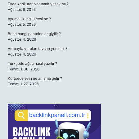
Evde kedi uretip satmak yasak mı ?
Ağustos 6, 2026
Ayrımcılık ingilizcesi ne ?
Ağustos 5, 2026
Botla hangi pantolonlar giyilir ?
Ağustos 4, 2026
Arabayla vurulan tavşan yenir mi ?
Ağustos 4, 2026
Türkçede ağaç nasıl yazılır ?
Temmuz 30, 2026
Kürtçede evin ne anlama gelir ?
Temmuz 27, 2026