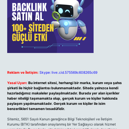
Reklam ve İletişim:
Skype: live:.cid.575569c608265c69
Yasal Uyarı:
Bu internet sitesi, herhangi bir marka, kurum veya şahıs
şirketi ile hiçbir bağlantısı bulunmamaktadır. Sitede yalnızca kendi
hazırladığımız makaleler paylaşılmaktadır. Burada yer alan içerikler
haber niteliği taşımamakta olup, gerçek kurum ve kişiler hakkında
paylaşım yapılmamaktadır. Gerçek kurum ve kişiler ile isim
benzerlikleri tamamen tesadüfidir.
Sitemiz, 5651 Sayılı Kanun gereğince Bilgi Teknolojileri ve İletişim
Kurumu (BTK) tarafından onaylanmış bir Yer Sağlayıcı olarak hizmet