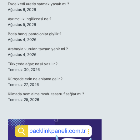
Evde kedi uretip satmak yasak mı ?
Ağustos 6, 2026
Ayrımcılık ingilizcesi ne ?
Ağustos 5, 2026
Botla hangi pantolonlar giyilir ?
Ağustos 4, 2026
Arabayla vurulan tavşan yenir mi ?
Ağustos 4, 2026
Türkçede ağaç nasıl yazılır ?
Temmuz 30, 2026
Kürtçede evin ne anlama gelir ?
Temmuz 27, 2026
Klimada nem alma modu tasarruf sağlar mı ?
Temmuz 25, 2026