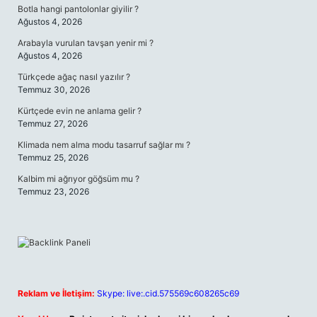
Botla hangi pantolonlar giyilir ?
Ağustos 4, 2026
Arabayla vurulan tavşan yenir mi ?
Ağustos 4, 2026
Türkçede ağaç nasıl yazılır ?
Temmuz 30, 2026
Kürtçede evin ne anlama gelir ?
Temmuz 27, 2026
Klimada nem alma modu tasarruf sağlar mı ?
Temmuz 25, 2026
Kalbim mi ağrıyor göğsüm mu ?
Temmuz 23, 2026
Reklam ve İletişim:
Skype: live:.cid.575569c608265c69