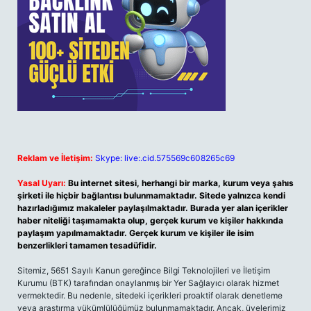
Reklam ve İletişim:
Skype: live:.cid.575569c608265c69
Yasal Uyarı:
Bu internet sitesi, herhangi bir marka, kurum veya şahıs
şirketi ile hiçbir bağlantısı bulunmamaktadır. Sitede yalnızca kendi
hazırladığımız makaleler paylaşılmaktadır. Burada yer alan içerikler
haber niteliği taşımamakta olup, gerçek kurum ve kişiler hakkında
paylaşım yapılmamaktadır. Gerçek kurum ve kişiler ile isim
benzerlikleri tamamen tesadüfidir.
Sitemiz, 5651 Sayılı Kanun gereğince Bilgi Teknolojileri ve İletişim
Kurumu (BTK) tarafından onaylanmış bir Yer Sağlayıcı olarak hizmet
vermektedir. Bu nedenle, sitedeki içerikleri proaktif olarak denetleme
veya araştırma yükümlülüğümüz bulunmamaktadır. Ancak, üyelerimiz