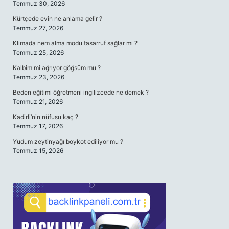
Temmuz 30, 2026
Kürtçede evin ne anlama gelir ?
Temmuz 27, 2026
Klimada nem alma modu tasarruf sağlar mı ?
Temmuz 25, 2026
Kalbim mi ağrıyor göğsüm mu ?
Temmuz 23, 2026
Beden eğitimi öğretmeni ingilizcede ne demek ?
Temmuz 21, 2026
Kadirli’nin nüfusu kaç ?
Temmuz 17, 2026
Yudum zeytinyağı boykot ediliyor mu ?
Temmuz 15, 2026