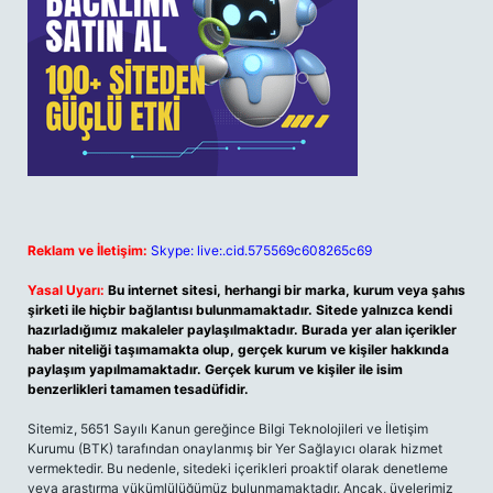
Reklam ve İletişim:
Skype: live:.cid.575569c608265c69
Yasal Uyarı:
Bu internet sitesi, herhangi bir marka, kurum veya şahıs
şirketi ile hiçbir bağlantısı bulunmamaktadır. Sitede yalnızca kendi
hazırladığımız makaleler paylaşılmaktadır. Burada yer alan içerikler
haber niteliği taşımamakta olup, gerçek kurum ve kişiler hakkında
paylaşım yapılmamaktadır. Gerçek kurum ve kişiler ile isim
benzerlikleri tamamen tesadüfidir.
Sitemiz, 5651 Sayılı Kanun gereğince Bilgi Teknolojileri ve İletişim
Kurumu (BTK) tarafından onaylanmış bir Yer Sağlayıcı olarak hizmet
vermektedir. Bu nedenle, sitedeki içerikleri proaktif olarak denetleme
veya araştırma yükümlülüğümüz bulunmamaktadır. Ancak, üyelerimiz