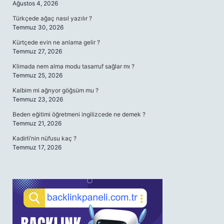
Ağustos 4, 2026
Türkçede ağaç nasıl yazılır ?
Temmuz 30, 2026
Kürtçede evin ne anlama gelir ?
Temmuz 27, 2026
Klimada nem alma modu tasarruf sağlar mı ?
Temmuz 25, 2026
Kalbim mi ağrıyor göğsüm mu ?
Temmuz 23, 2026
Beden eğitimi öğretmeni ingilizcede ne demek ?
Temmuz 21, 2026
Kadirli’nin nüfusu kaç ?
Temmuz 17, 2026