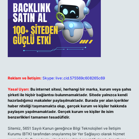
Reklam ve İletişim:
Skype: live:.cid.575569c608265c69
Yasal Uyarı:
Bu internet sitesi, herhangi bir marka, kurum veya şahıs
şirketi ile hiçbir bağlantısı bulunmamaktadır. Sitede yalnızca kendi
hazırladığımız makaleler paylaşılmaktadır. Burada yer alan içerikler
haber niteliği taşımamakta olup, gerçek kurum ve kişiler hakkında
paylaşım yapılmamaktadır. Gerçek kurum ve kişiler ile isim
benzerlikleri tamamen tesadüfidir.
Sitemiz, 5651 Sayılı Kanun gereğince Bilgi Teknolojileri ve İletişim
Kurumu (BTK) tarafından onaylanmış bir Yer Sağlayıcı olarak hizmet