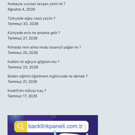
Arabayla vurulan tavşan yenir mi ?
Ağustos 4, 2026
Türkçede ağaç nasıl yazılır ?
Temmuz 30, 2026
Kürtçede evin ne anlama gelir ?
Temmuz 27, 2026
Klimada nem alma modu tasarruf sağlar mı ?
Temmuz 25, 2026
Kalbim mi ağrıyor göğsüm mu ?
Temmuz 23, 2026
Beden eğitimi öğretmeni ingilizcede ne demek ?
Temmuz 21, 2026
Kadirli’nin nüfusu kaç ?
Temmuz 17, 2026