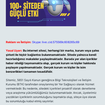
Reklam ve İletişim:
Skype: live:.cid.575569c608265c69
Yasal Uyarı:
Bu internet sitesi, herhangi bir marka, kurum veya şahıs
şirketi ile hiçbir bağlantısı bulunmamaktadır. Sitede yalnızca kendi
hazırladığımız makaleler paylaşılmaktadır. Burada yer alan içerikler
haber niteliği taşımamakta olup, gerçek kurum ve kişiler hakkında
paylaşım yapılmamaktadır. Gerçek kurum ve kişiler ile isim
benzerlikleri tamamen tesadüfidir.
Sitemiz, 5651 Sayılı Kanun gereğince Bilgi Teknolojileri ve İletişim
Kurumu (BTK) tarafından onaylanmış bir Yer Sağlayıcı olarak hizmet
vermektedir. Bu nedenle, sitedeki içerikleri proaktif olarak denetleme
veya araştırma yükümlülüğümüz bulunmamaktadır. Ancak, üyelerimiz
yazdıkları içeriklerin sorumluluğunu taşımakta olup, siteye üye olarak
bu sorumluluğu kabul etmiş sayılırlar.