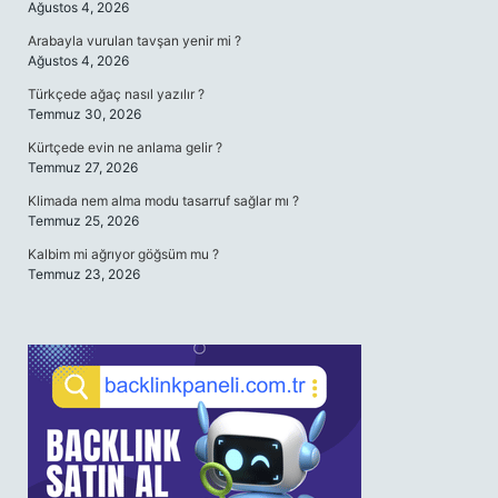
Ağustos 4, 2026
Arabayla vurulan tavşan yenir mi ?
Ağustos 4, 2026
Türkçede ağaç nasıl yazılır ?
Temmuz 30, 2026
Kürtçede evin ne anlama gelir ?
Temmuz 27, 2026
Klimada nem alma modu tasarruf sağlar mı ?
Temmuz 25, 2026
Kalbim mi ağrıyor göğsüm mu ?
Temmuz 23, 2026