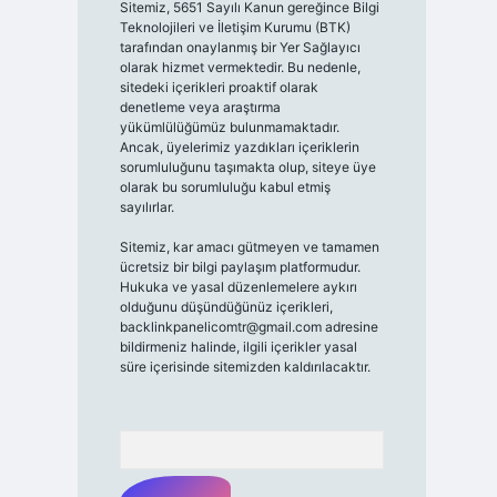
Sitemiz, 5651 Sayılı Kanun gereğince Bilgi
Teknolojileri ve İletişim Kurumu (BTK)
tarafından onaylanmış bir Yer Sağlayıcı
olarak hizmet vermektedir. Bu nedenle,
sitedeki içerikleri proaktif olarak
denetleme veya araştırma
yükümlülüğümüz bulunmamaktadır.
Ancak, üyelerimiz yazdıkları içeriklerin
sorumluluğunu taşımakta olup, siteye üye
olarak bu sorumluluğu kabul etmiş
sayılırlar.
Sitemiz, kar amacı gütmeyen ve tamamen
ücretsiz bir bilgi paylaşım platformudur.
Hukuka ve yasal düzenlemelere aykırı
olduğunu düşündüğünüz içerikleri,
backlinkpanelicomtr@gmail.com
adresine
bildirmeniz halinde, ilgili içerikler yasal
süre içerisinde sitemizden kaldırılacaktır.
Arama