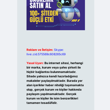
Reklam ve İletişim:
Skype:
live:.cid.575569c608265c69
Yasal Uyarı:
Bu internet sitesi, herhangi
bir marka, kurum veya şahıs şirketi ile
hiçbir bağlantısı bulunmamaktadır.
Sitede yalnızca kendi hazırladığımız
makaleler paylaşılmaktadır. Burada yer
alan içerikler haber niteliği taşımamakta
olup, gerçek kurum ve kişiler hakkında
paylaşım yapılmamaktadır. Gerçek
kurum ve kişiler ile isim benzerlikleri
tamamen tesadüfidir.