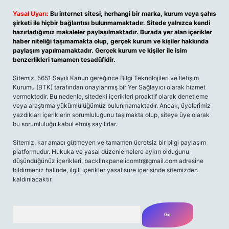
Yasal Uyarı:
Bu internet sitesi, herhangi bir marka, kurum veya şahıs
şirketi ile hiçbir bağlantısı bulunmamaktadır. Sitede yalnızca kendi
hazırladığımız makaleler paylaşılmaktadır. Burada yer alan içerikler
haber niteliği taşımamakta olup, gerçek kurum ve kişiler hakkında
paylaşım yapılmamaktadır. Gerçek kurum ve kişiler ile isim
benzerlikleri tamamen tesadüfidir.
Sitemiz, 5651 Sayılı Kanun gereğince Bilgi Teknolojileri ve İletişim
Kurumu (BTK) tarafından onaylanmış bir Yer Sağlayıcı olarak hizmet
vermektedir. Bu nedenle, sitedeki içerikleri proaktif olarak denetleme
veya araştırma yükümlülüğümüz bulunmamaktadır. Ancak, üyelerimiz
yazdıkları içeriklerin sorumluluğunu taşımakta olup, siteye üye olarak
bu sorumluluğu kabul etmiş sayılırlar.
Sitemiz, kar amacı gütmeyen ve tamamen ücretsiz bir bilgi paylaşım
platformudur. Hukuka ve yasal düzenlemelere aykırı olduğunu
düşündüğünüz içerikleri,
backlinkpanelicomtr@gmail.com
adresine
bildirmeniz halinde, ilgili içerikler yasal süre içerisinde sitemizden
kaldırılacaktır.
Arama