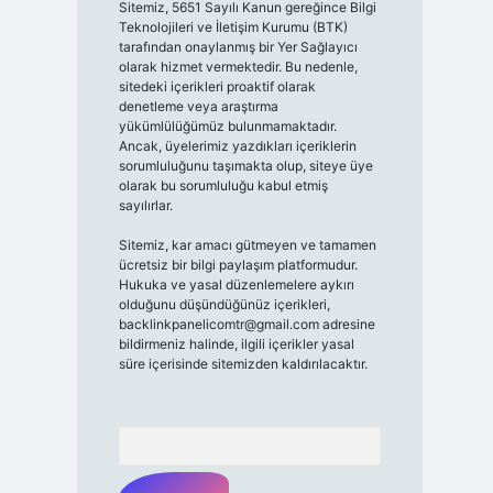
Sitemiz, 5651 Sayılı Kanun gereğince Bilgi
Teknolojileri ve İletişim Kurumu (BTK)
tarafından onaylanmış bir Yer Sağlayıcı
olarak hizmet vermektedir. Bu nedenle,
sitedeki içerikleri proaktif olarak
denetleme veya araştırma
yükümlülüğümüz bulunmamaktadır.
Ancak, üyelerimiz yazdıkları içeriklerin
sorumluluğunu taşımakta olup, siteye üye
olarak bu sorumluluğu kabul etmiş
sayılırlar.
Sitemiz, kar amacı gütmeyen ve tamamen
ücretsiz bir bilgi paylaşım platformudur.
Hukuka ve yasal düzenlemelere aykırı
olduğunu düşündüğünüz içerikleri,
backlinkpanelicomtr@gmail.com
adresine
bildirmeniz halinde, ilgili içerikler yasal
süre içerisinde sitemizden kaldırılacaktır.
Arama