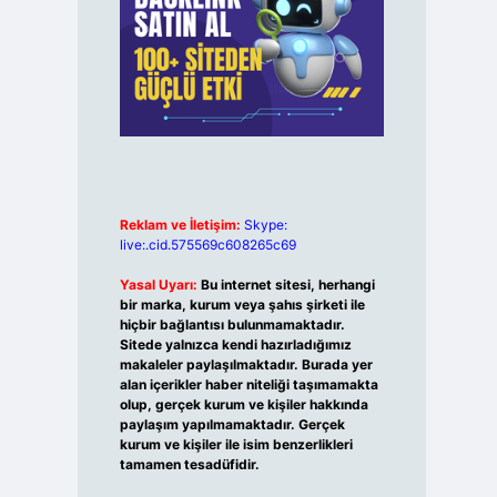
Reklam ve İletişim:
Skype:
live:.cid.575569c608265c69
Yasal Uyarı:
Bu internet sitesi, herhangi
bir marka, kurum veya şahıs şirketi ile
hiçbir bağlantısı bulunmamaktadır.
Sitede yalnızca kendi hazırladığımız
makaleler paylaşılmaktadır. Burada yer
alan içerikler haber niteliği taşımamakta
olup, gerçek kurum ve kişiler hakkında
paylaşım yapılmamaktadır. Gerçek
kurum ve kişiler ile isim benzerlikleri
tamamen tesadüfidir.