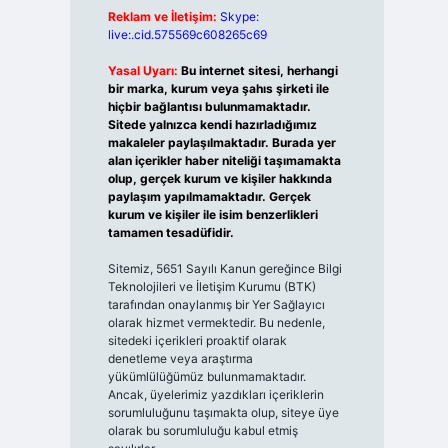
Reklam ve İletişim:
Skype:
live:.cid.575569c608265c69
Yasal Uyarı:
Bu internet sitesi, herhangi
bir marka, kurum veya şahıs şirketi ile
hiçbir bağlantısı bulunmamaktadır.
Sitede yalnızca kendi hazırladığımız
makaleler paylaşılmaktadır. Burada yer
alan içerikler haber niteliği taşımamakta
olup, gerçek kurum ve kişiler hakkında
paylaşım yapılmamaktadır. Gerçek
kurum ve kişiler ile isim benzerlikleri
tamamen tesadüfidir.
Sitemiz, 5651 Sayılı Kanun gereğince Bilgi
Teknolojileri ve İletişim Kurumu (BTK)
tarafından onaylanmış bir Yer Sağlayıcı
olarak hizmet vermektedir. Bu nedenle,
sitedeki içerikleri proaktif olarak
denetleme veya araştırma
yükümlülüğümüz bulunmamaktadır.
Ancak, üyelerimiz yazdıkları içeriklerin
sorumluluğunu taşımakta olup, siteye üye
olarak bu sorumluluğu kabul etmiş