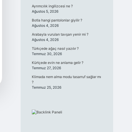
Ayrımcılık ingilizcesi ne ?
Ağustos 5, 2026
Botla hangi pantolonlar giyilir ?
Ağustos 4, 2026
Arabayla vurulan tavşan yenir mi ?
Ağustos 4, 2026
Türkçede ağaç nasıl yazılır ?
Temmuz 30, 2026
Kürtçede evin ne anlama gelir ?
Temmuz 27, 2026
Klimada nem alma modu tasarruf sağlar mı
?
Temmuz 25, 2026