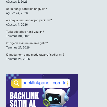
Ağustos 5, 2026
Botla hangi pantolonlar giyilir ?
Ağustos 4, 2026
Arabayla vurulan tavşan yenir mi ?
Ağustos 4, 2026
Türkçede ağaç nasıl yazılır ?
Temmuz 30, 2026
Kürtçede evin ne anlama gelir ?
Temmuz 27, 2026
Klimada nem alma modu tasarruf sağlar mı ?
Temmuz 25, 2026