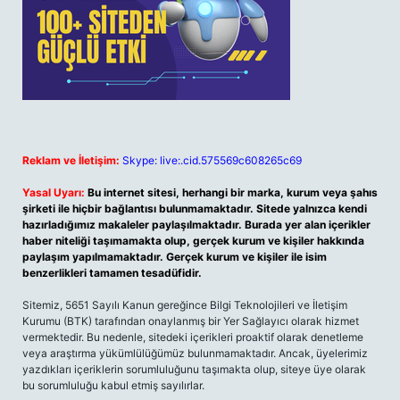
Reklam ve İletişim:
Skype: live:.cid.575569c608265c69
Yasal Uyarı:
Bu internet sitesi, herhangi bir marka, kurum veya şahıs
şirketi ile hiçbir bağlantısı bulunmamaktadır. Sitede yalnızca kendi
hazırladığımız makaleler paylaşılmaktadır. Burada yer alan içerikler
haber niteliği taşımamakta olup, gerçek kurum ve kişiler hakkında
paylaşım yapılmamaktadır. Gerçek kurum ve kişiler ile isim
benzerlikleri tamamen tesadüfidir.
Sitemiz, 5651 Sayılı Kanun gereğince Bilgi Teknolojileri ve İletişim
Kurumu (BTK) tarafından onaylanmış bir Yer Sağlayıcı olarak hizmet
vermektedir. Bu nedenle, sitedeki içerikleri proaktif olarak denetleme
veya araştırma yükümlülüğümüz bulunmamaktadır. Ancak, üyelerimiz
yazdıkları içeriklerin sorumluluğunu taşımakta olup, siteye üye olarak
bu sorumluluğu kabul etmiş sayılırlar.