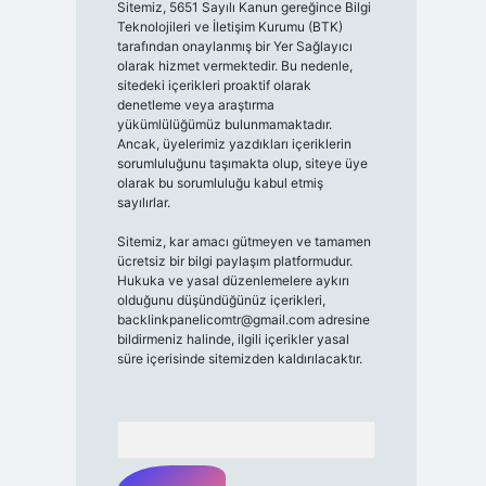
Sitemiz, 5651 Sayılı Kanun gereğince Bilgi
Teknolojileri ve İletişim Kurumu (BTK)
tarafından onaylanmış bir Yer Sağlayıcı
olarak hizmet vermektedir. Bu nedenle,
sitedeki içerikleri proaktif olarak
denetleme veya araştırma
yükümlülüğümüz bulunmamaktadır.
Ancak, üyelerimiz yazdıkları içeriklerin
sorumluluğunu taşımakta olup, siteye üye
olarak bu sorumluluğu kabul etmiş
sayılırlar.
Sitemiz, kar amacı gütmeyen ve tamamen
ücretsiz bir bilgi paylaşım platformudur.
Hukuka ve yasal düzenlemelere aykırı
olduğunu düşündüğünüz içerikleri,
backlinkpanelicomtr@gmail.com
adresine
bildirmeniz halinde, ilgili içerikler yasal
süre içerisinde sitemizden kaldırılacaktır.
Arama