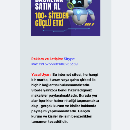
Reklam ve İletişim:
Skype:
live:.cid.575569c608265c69
Yasal Uyarı:
Bu internet sitesi, herhangi
bir marka, kurum veya şahıs şirketi ile
hiçbir bağlantısı bulunmamaktadır.
Sitede yalnızca kendi hazırladığımız
makaleler paylaşılmaktadır. Burada yer
alan içerikler haber niteliği taşımamakta
olup, gerçek kurum ve kişiler hakkında
paylaşım yapılmamaktadır. Gerçek
kurum ve kişiler ile isim benzerlikleri
tamamen tesadüfidir.